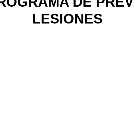
 PROGRAMA DE PREV
LESIONES