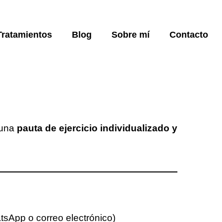
Tratamientos
Blog
Sobre mí
Contacto
 una
pauta de ejercicio individualizado y
tsApp o correo electrónico)