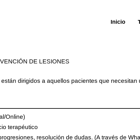
Inicio
EVENCIÓN DE LESIONES
están dirigidos a aquellos pacientes que necesitan
al/Online)
io terapéutico
rogresiones, resolución de dudas. (A través de Wha