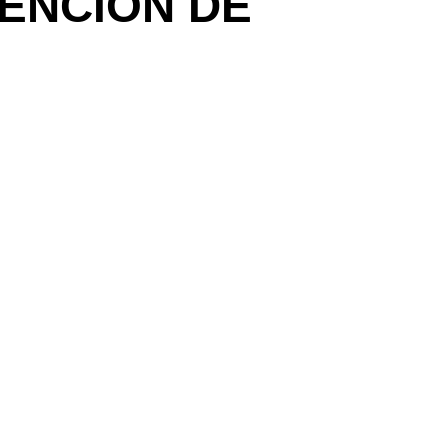
ENCIÓN DE